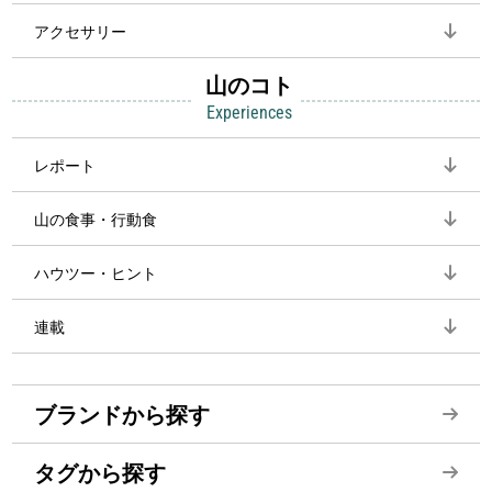
アクセサリー
山のコト
Experiences
レポート
山の食事・行動食
ハウツー・ヒント
連載
ブランドから探す
タグから探す