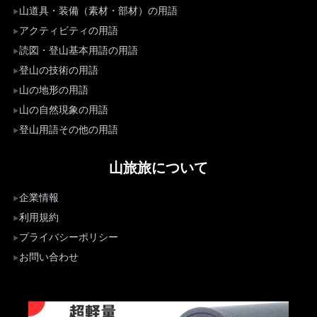
山道具・装備（素材・部材）の用語
アクティビティの用語
読図・登山基本用語の用語
登山の技術の用語
山の地形の用語
山の自然現象の用語
登山用語その他の用語
山旅旅について
企業情報
利用規約
プライバシーポリシー
お問い合わせ