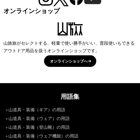
オンラインショップ
山旅旅がセレクトする、軽量で使い勝手がいい、普段使いもできる
アウトドア用品を扱うオンラインショップです。
オンラインショップへ
用語集
山道具・装備（ギア）の用語
山道具・装備（ウェア）の用語
山道具・装備（登山靴）の用語
山道具・装備（ウェア機能）の用語