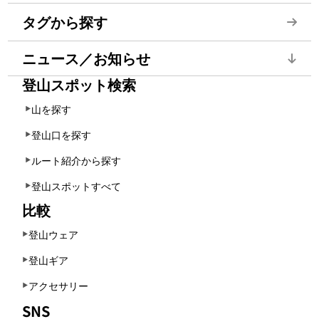
タグから探す
ニュース／お知らせ
登山スポット検索
山を探す
登山口を探す
ルート紹介から探す
登山スポットすべて
比較
登山ウェア
登山ギア
アクセサリー
SNS