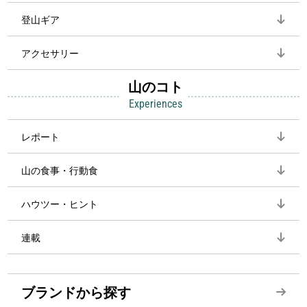
登山ギア
アクセサリー
山のコト
Experiences
レポート
山の食事・行動食
ハウツー・ヒント
連載
ブランドから探す