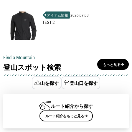
アイテム情報
2026.07.03
TEST 2
Find a Mountain
登山スポット検索
もっと見る
山を探す
登山口を探す
ルート紹介から探す
ルート紹介をもっと見る