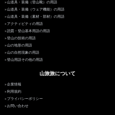
山道具・装備（登山靴）の用語
山道具・装備（ウェア機能）の用語
山道具・装備（素材・部材）の用語
アクティビティの用語
読図・登山基本用語の用語
登山の技術の用語
山の地形の用語
山の自然現象の用語
登山用語その他の用語
山旅旅について
企業情報
利用規約
プライバシーポリシー
お問い合わせ