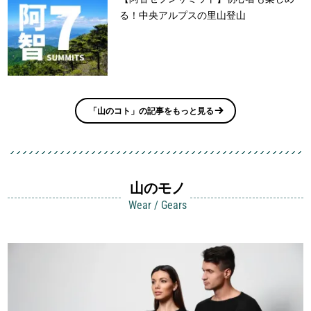
る！中央アルプスの里山登山
「山のコト」の記事をもっと見る
山のモノ
Wear / Gears