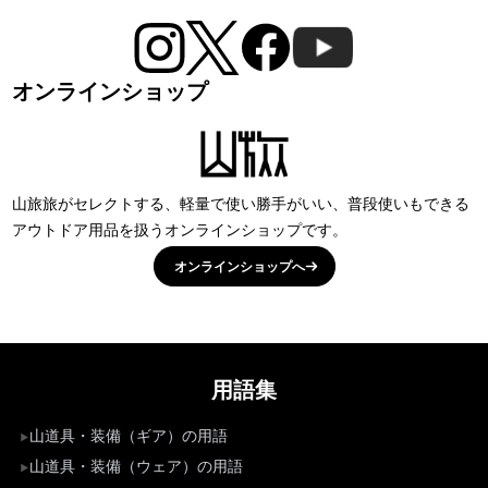
オンラインショップ
山旅旅がセレクトする、軽量で使い勝手がいい、普段使いもできる
アウトドア用品を扱うオンラインショップです。
オンラインショップへ
用語集
山道具・装備（ギア）の用語
山道具・装備（ウェア）の用語