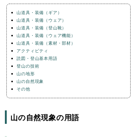
山道具・装備（ギア）
山道具・装備（ウェア）
山道具・装備（登山靴）
山道具・装備（ウェア機能）
山道具・装備（素材・部材）
アクティビティ
読図・登山基本用語
登山の技術
山の地形
山の自然現象
その他
山の自然現象の用語