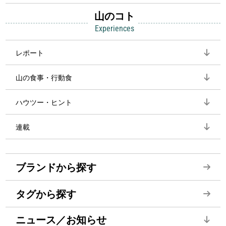
山のコト
Experiences
レポート
山の食事・行動食
ハウツー・ヒント
連載
ブランドから探す
タグから探す
ニュース／お知らせ