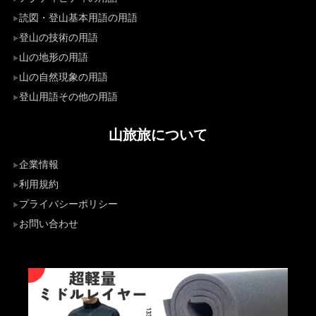
読図・登山基本用語の用語
登山の技術の用語
山の地形の用語
山の自然現象の用語
登山用語その他の用語
山旅旅について
企業情報
利用規約
プライバシーポリシー
お問い合わせ