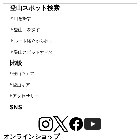
登山スポット検索
山を探す
登山口を探す
ルート紹介から探す
登山スポットすべて
比較
登山ウェア
登山ギア
アクセサリー
SNS
オンラインショップ