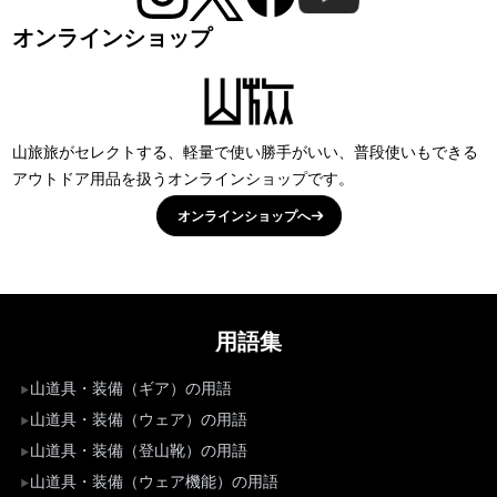
オンラインショップ
山旅旅がセレクトする、軽量で使い勝手がいい、普段使いもできる
アウトドア用品を扱うオンラインショップです。
オンラインショップへ
用語集
山道具・装備（ギア）の用語
山道具・装備（ウェア）の用語
山道具・装備（登山靴）の用語
山道具・装備（ウェア機能）の用語