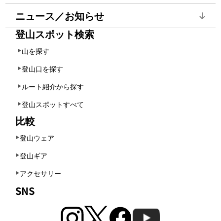
ニュース／お知らせ
登山スポット検索
山を探す
登山口を探す
ルート紹介から探す
登山スポットすべて
比較
登山ウェア
登山ギア
アクセサリー
SNS