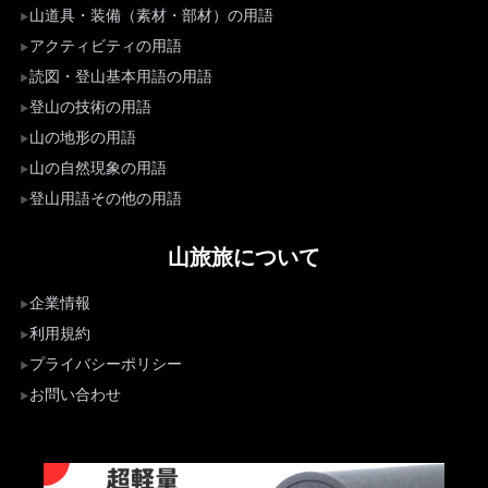
山道具・装備（素材・部材）の用語
アクティビティの用語
読図・登山基本用語の用語
登山の技術の用語
山の地形の用語
山の自然現象の用語
登山用語その他の用語
山旅旅について
企業情報
利用規約
プライバシーポリシー
お問い合わせ