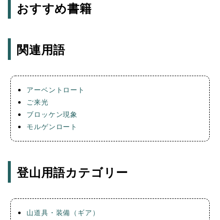
おすすめ書籍
関連用語
アーベントロート
ご来光
ブロッケン現象
モルゲンロート
登山用語カテゴリー
山道具・装備（ギア）