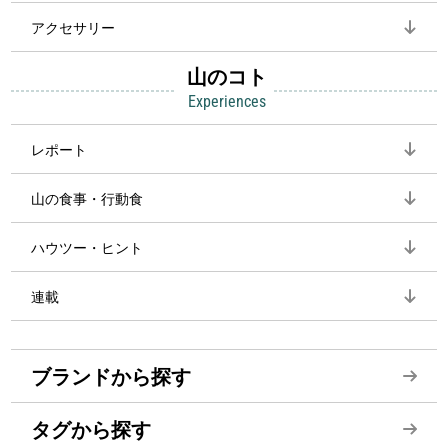
アクセサリー
山のコト
Experiences
レポート
山の食事・行動食
ハウツー・ヒント
連載
ブランドから探す
タグから探す