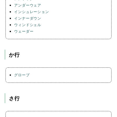
アンダーウェア
インシュレーション
インナーダウン
ウィンドシェル
ウェーダー
か行
グローブ
さ行