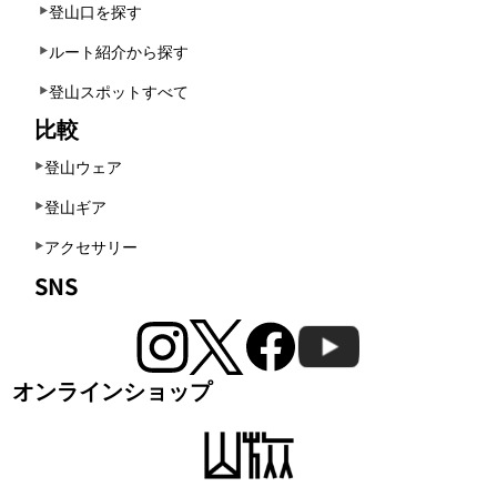
登山口を探す
ルート紹介から探す
登山スポットすべて
比較
登山ウェア
登山ギア
アクセサリー
SNS
オンラインショップ