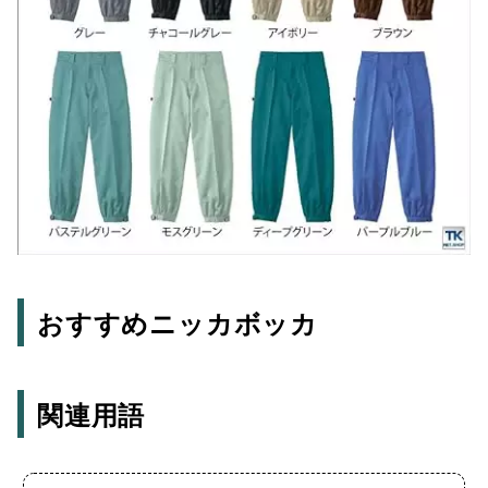
おすすめニッカボッカ
関連用語