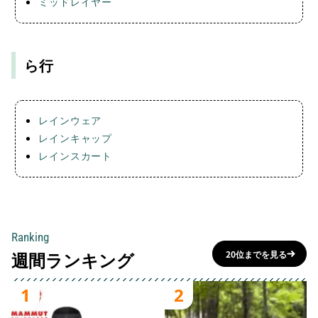
ミッドレイヤー
ら行
レインウェア
レインキャップ
レインスカート
Ranking
週間ランキング
20位までを見る
1
2