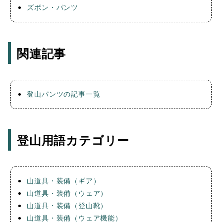
ズボン・パンツ
関連記事
登山パンツの記事一覧
登山用語カテゴリー
山道具・装備（ギア）
山道具・装備（ウェア）
山道具・装備（登山靴）
山道具・装備（ウェア機能）