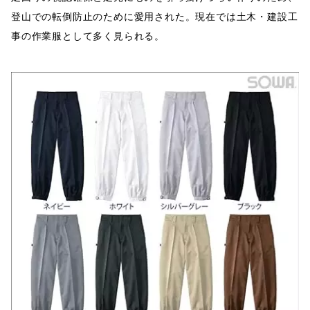
登山での転倒防止のために愛用された。現在では土木・建設工
事の作業服として多く見られる。