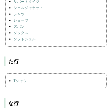
サポートタイツ
シェルジャケット
シャツ
ショーツ
ズボン
ソックス
ソフトシェル
た行
Tシャツ
な行