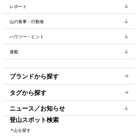
レポート
山の食事・行動食
ハウツー・ヒント
連載
ブランドから探す
タグから探す
ニュース／お知らせ
登山スポット検索
山を探す