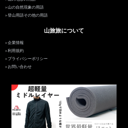
山の自然現象の用語
登山用語その他の用語
山旅旅について
企業情報
利用規約
プライバシーポリシー
お問い合わせ