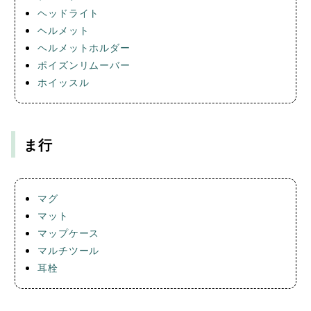
ヘッドライト
ヘルメット
ヘルメットホルダー
ポイズンリムーバー
ホイッスル
ま行
マグ
マット
マップケース
マルチツール
耳栓