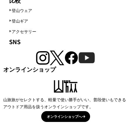
比較
登山ウェア
登山ギア
アクセサリー
SNS
オンラインショップ
山旅旅がセレクトする、軽量で使い勝手がいい、普段使いもできる
アウトドア用品を扱うオンラインショップです。
オンラインショップへ