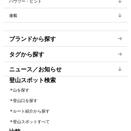
ハウツー・ヒント
連載
ブランドから探す
タグから探す
ニュース／お知らせ
登山スポット検索
山を探す
登山口を探す
ルート紹介から探す
登山スポットすべて