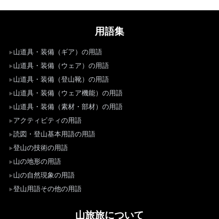
用語集
山道具・装備（ギア）の用語
山道具・装備（ウェア）の用語
山道具・装備（登山靴）の用語
山道具・装備（ウェア機能）の用語
山道具・装備（素材・部材）の用語
アクティビティの用語
読図・登山基本用語の用語
登山の技術の用語
山の地形の用語
山の自然現象の用語
登山用語その他の用語
山旅旅について