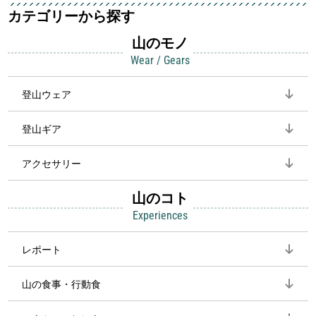
カテゴリーから探す
山のモノ
Wear / Gears
登山ウェア
登山ギア
アクセサリー
山のコト
Experiences
レポート
山の食事・行動食