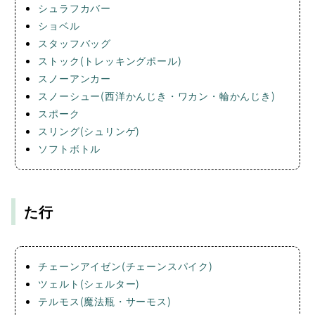
シュラフカバー
ショベル
スタッフバッグ
ストック(トレッキングポール)
スノーアンカー
スノーシュー(西洋かんじき・ワカン・輪かんじき)
スポーク
スリング(シュリンゲ)
ソフトボトル
た行
チェーンアイゼン(チェーンスパイク)
ツェルト(シェルター)
テルモス(魔法瓶・サーモス)