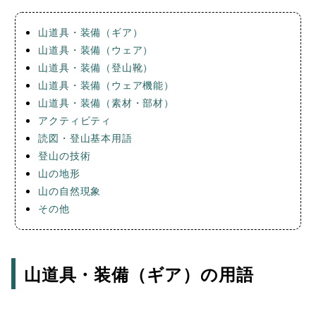
山道具・装備（ギア）
山道具・装備（ウェア）
山道具・装備（登山靴）
山道具・装備（ウェア機能）
山道具・装備（素材・部材）
アクティビティ
読図・登山基本用語
登山の技術
山の地形
山の自然現象
その他
山道具・装備（ギア）の用語