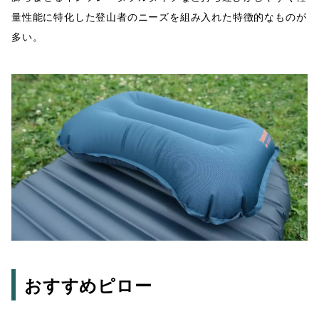
量性能に特化した登山者のニーズを組み入れた特徴的なものが
多い。
おすすめピロー