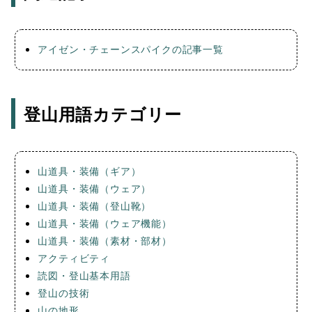
アイゼン・チェーンスパイクの記事一覧
登山用語カテゴリー
山道具・装備（ギア）
山道具・装備（ウェア）
山道具・装備（登山靴）
山道具・装備（ウェア機能）
山道具・装備（素材・部材）
アクティビティ
読図・登山基本用語
登山の技術
山の地形