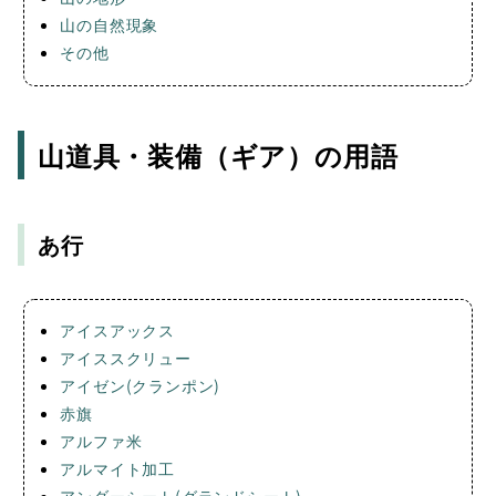
山の自然現象
その他
山道具・装備（ギア）の用語
あ行
アイスアックス
アイススクリュー
アイゼン(クランポン)
赤旗
アルファ米
アルマイト加工