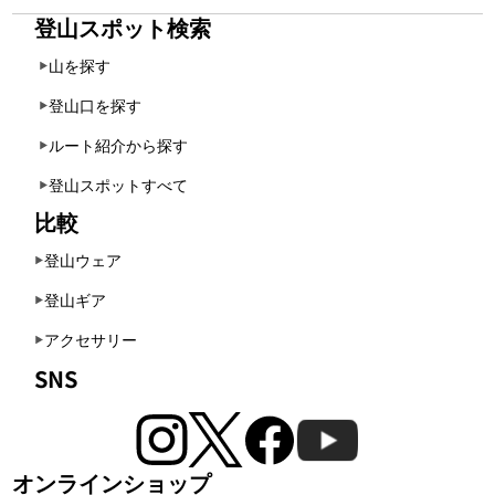
登山スポット検索
山を探す
登山口を探す
ルート紹介から探す
登山スポットすべて
比較
登山ウェア
登山ギア
アクセサリー
SNS
オンラインショップ