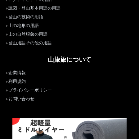
読図・登山基本用語の用語
登山の技術の用語
山の地形の用語
山の自然現象の用語
登山用語その他の用語
山旅旅について
企業情報
利用規約
プライバシーポリシー
お問い合わせ