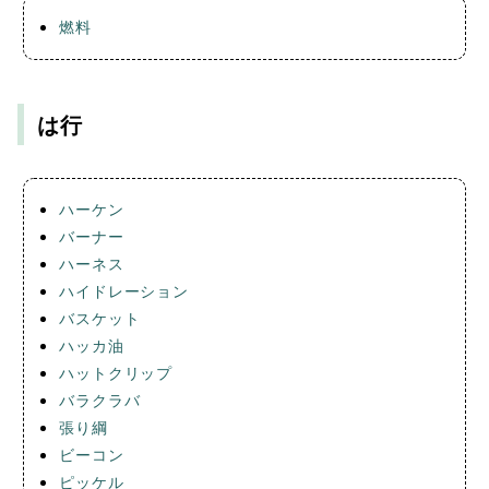
燃料
は行
ハーケン
バーナー
ハーネス
ハイドレーション
バスケット
ハッカ油
ハットクリップ
バラクラバ
張り綱
ビーコン
ピッケル