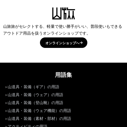
山旅旅がセレクトする、軽量で使い勝手がいい、普段使いもできる
アウトドア用品を扱うオンラインショップです。
オンラインショップへ
用語集
山道具・装備（ギア）の用語
山道具・装備（ウェア）の用語
山道具・装備（登山靴）の用語
山道具・装備（ウェア機能）の用語
山道具・装備（素材・部材）の用語
アクティビティの用語