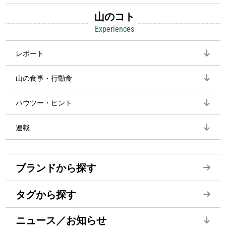
山のコト
Experiences
レポート
山の食事・行動食
ハウツー・ヒント
連載
ブランドから探す
タグから探す
ニュース／お知らせ