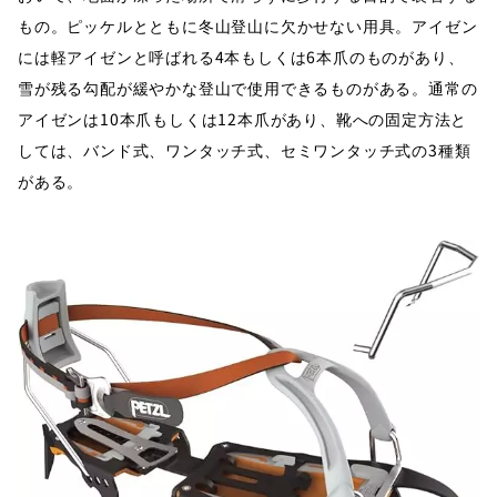
もの。ピッケルとともに冬山登山に欠かせない用具。アイゼン
には軽アイゼンと呼ばれる4本もしくは6本爪のものがあり、
雪が残る勾配が緩やかな登山で使用できるものがある。通常の
アイゼンは10本爪もしくは12本爪があり、靴への固定方法と
しては、バンド式、ワンタッチ式、セミワンタッチ式の3種類
がある。