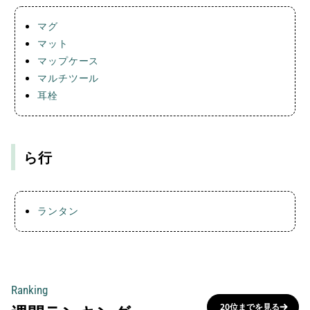
マグ
マット
マップケース
マルチツール
耳栓
ら行
ランタン
Ranking
20位までを見る