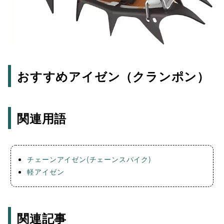
おすすめアイゼン（クランポン）
関連用語
チェーンアイゼン(チェーンスパイク)
軽アイゼン
関連記事