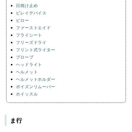
日焼け止め
ビレイデバイス
ピロー
ファーストエイド
フライシート
フリーズドライ
フリント式ライター
プローブ
ヘッドライト
ヘルメット
ヘルメットホルダー
ポイズンリムーバー
ホイッスル
ま行