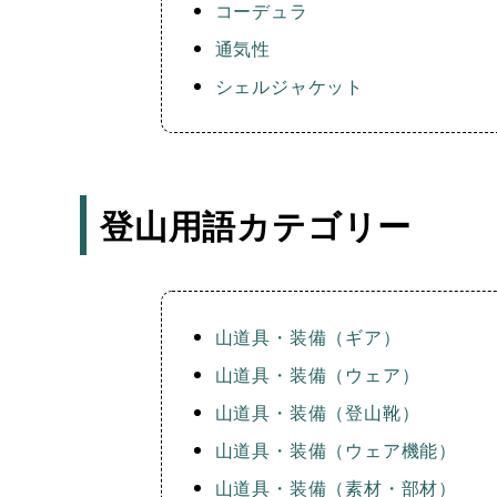
コーデュラ
通気性
シェルジャケット
登山用語カテゴリー
山道具・装備（ギア）
山道具・装備（ウェア）
山道具・装備（登山靴）
山道具・装備（ウェア機能）
山道具・装備（素材・部材）