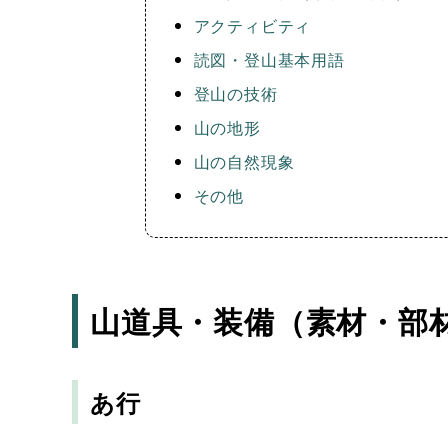
アクティビティ
読図・登山基本用語
登山の技術
山の地形
山の自然現象
その他
山道具・装備（素材・部
あ行