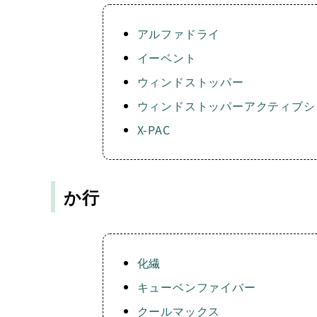
アルファドライ
イーベント
ウィンドストッパー
ウィンドストッパーアクティブシ
X-PAC
か行
化繊
キューベンファイバー
クールマックス