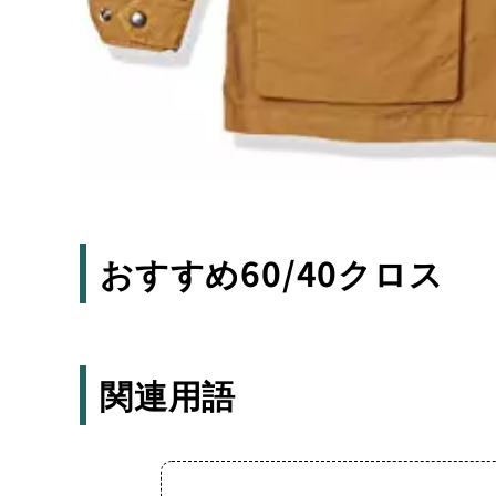
おすすめ60/40クロス
関連用語