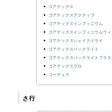
ゴアテックス
ゴアテックスアクティブ
ゴアテックスインフィニウム
ゴアテックスインフィニウムウィ
ゴアテックスシェイクドライ
ゴアテックスパックライト
ゴアテックスパックライトプラス
ゴアテックスプロ
コーデュラ
さ行