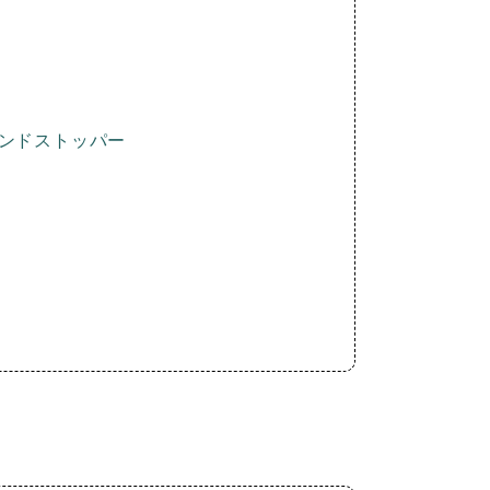
ンドストッパー