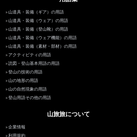
山道具・装備（ギア）の用語
山道具・装備（ウェア）の用語
山道具・装備（登山靴）の用語
山道具・装備（ウェア機能）の用語
山道具・装備（素材・部材）の用語
アクティビティの用語
読図・登山基本用語の用語
登山の技術の用語
山の地形の用語
山の自然現象の用語
登山用語その他の用語
山旅旅について
企業情報
利用規約