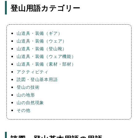
登山用語カテゴリー
山道具・装備（ギア）
山道具・装備（ウェア）
山道具・装備（登山靴）
山道具・装備（ウェア機能）
山道具・装備（素材・部材）
アクティビティ
読図・登山基本用語
登山の技術
山の地形
山の自然現象
その他