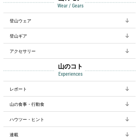
Wear / Gears
登山ウェア
登山ギア
アクセサリー
山のコト
Experiences
レポート
山の食事・行動食
ハウツー・ヒント
連載