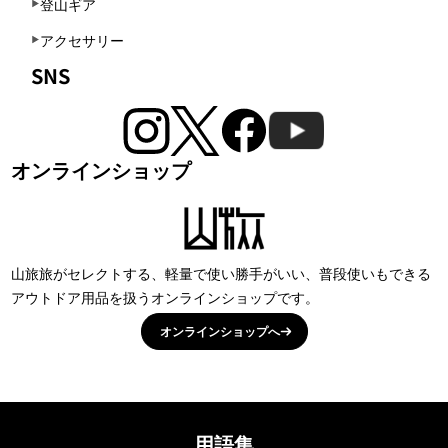
登山ギア
アクセサリー
SNS
オンラインショップ
山旅旅がセレクトする、軽量で使い勝手がいい、普段使いもできる
アウトドア用品を扱うオンラインショップです。
オンラインショップへ
用語集