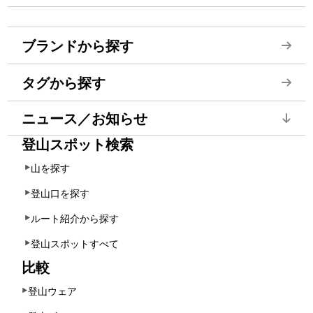
ブランドから探す
タグから探す
ニュース／お知らせ
登山スポット検索
山を探す
登山口を探す
ルート紹介から探す
登山スポットすべて
比較
登山ウェア