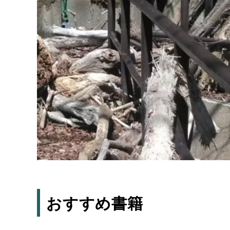
おすすめ書籍