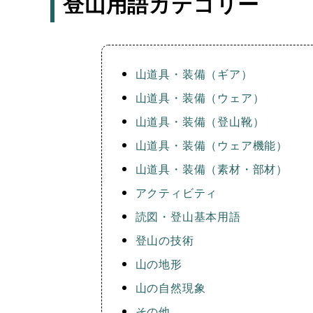
登山用語カテゴリー
山道具・装備（ギア）
山道具・装備（ウェア）
山道具・装備（登山靴）
山道具・装備（ウェア機能）
山道具・装備（素材・部材）
アクティビティ
読図・登山基本用語
登山の技術
山の地形
山の自然現象
その他